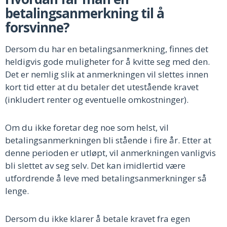
betalingsanmerkning til å
forsvinne?
Dersom du har en betalingsanmerkning, finnes det
heldigvis gode muligheter for å kvitte seg med den.
Det er nemlig slik at anmerkningen vil slettes innen
kort tid etter at du betaler det utestående kravet
(inkludert renter og eventuelle omkostninger).
Om du ikke foretar deg noe som helst, vil
betalingsanmerkningen bli stående i fire år. Etter at
denne perioden er utløpt, vil anmerkningen vanligvis
bli slettet av seg selv. Det kan imidlertid være
utfordrende å leve med betalingsanmerkninger så
lenge.
Dersom du ikke klarer å betale kravet fra egen