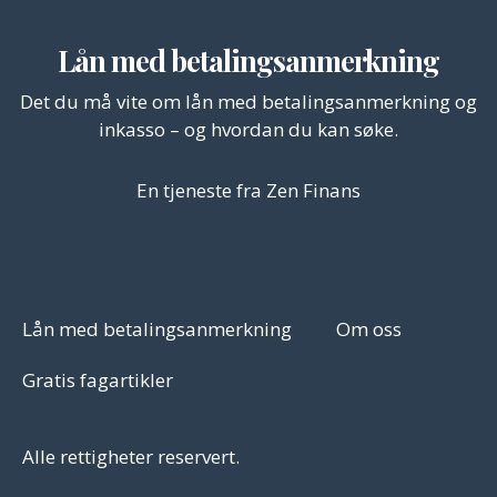
Lån med betalingsanmerkning
Det du må vite om lån med betalingsanmerkning og
inkasso – og hvordan du kan søke.
En tjeneste fra Zen Finans
Lån med betalingsanmerkning
Om oss
Gratis fagartikler
Alle rettigheter reservert.