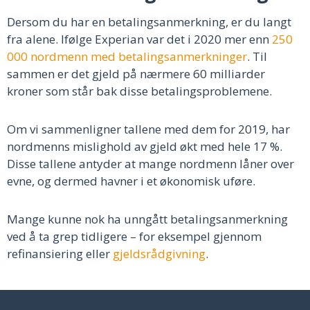
Dersom du har en betalingsanmerkning, er du langt
fra alene. Ifølge Experian var det i 2020 mer enn
250
000 nordmenn med betalingsanmerkninger
. Til
sammen er det gjeld på nærmere 60 milliarder
kroner som står bak disse betalingsproblemene.
Om vi sammenligner tallene med dem for 2019, har
nordmenns mislighold av gjeld økt med hele 17 %.
Disse tallene antyder at mange nordmenn låner over
evne, og dermed havner i et økonomisk uføre.
Mange kunne nok ha unngått betalingsanmerkning
ved å ta grep tidligere – for eksempel gjennom
refinansiering eller
gjeldsrådgivning
.