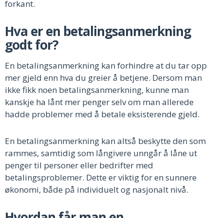
forkant.
Hva er en betalingsanmerkning
godt for?
En betalingsanmerkning kan forhindre at du tar opp
mer gjeld enn hva du greier å betjene. Dersom man
ikke fikk noen betalingsanmerkning, kunne man
kanskje ha lånt mer penger selv om man allerede
hadde problemer med å betale eksisterende gjeld.
En betalingsanmerkning kan altså beskytte den som
rammes, samtidig som långivere unngår å låne ut
penger til personer eller bedrifter med
betalingsproblemer. Dette er viktig for en sunnere
økonomi, både på individuelt og nasjonalt nivå.
Hvordan får man en