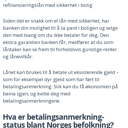
refinansieringslån med sikkerhet i bolig.
Siden det er snakk om et lån med sikkerhet, har
banken din mulighet til å ta pant i boligen og selge
den med tvang om du ikke betaler for deg. Den
ekstra garantien banken får, medfører at du som
låntaker kan se frem til forholdsvis gunstige renter
og lånevilkår.
Lånet kan brukes til å betale ut eksisterende gjeld –
som for eksempel dyr gjeld som har ført til
betalingsanmerkning. Slik kan du få økonomien på
beina igjen, og kvitte deg med
betalingsanmerkningene.
Hva er betalingsanmerkning-
status blant Norges befolkning?