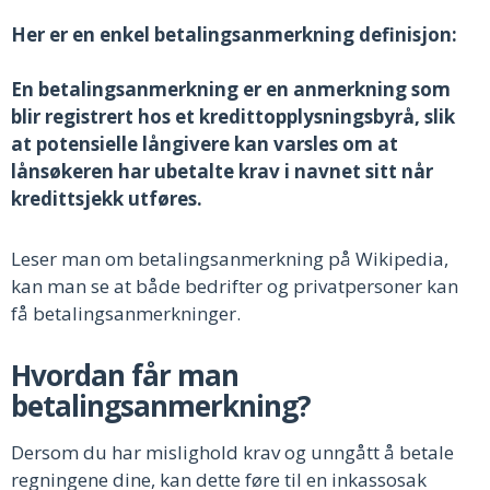
Her er en enkel betalingsanmerkning definisjon:
En betalingsanmerkning er en anmerkning som
blir registrert hos et kredittopplysningsbyrå, slik
at potensielle långivere kan varsles om at
lånsøkeren har ubetalte krav i navnet sitt når
kredittsjekk utføres.
Leser man om betalingsanmerkning på Wikipedia,
kan man se at både bedrifter og privatpersoner kan
få betalingsanmerkninger.
Hvordan får man
betalingsanmerkning?
Dersom du har mislighold krav og unngått å betale
regningene dine, kan dette føre til en inkassosak