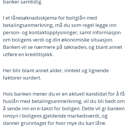
banker samtidig.
I et lånesøknadsskjema for boliglån med
betalingsanmerkning, må du som regel legge inn
person- og kontaktopplysninger, samt informasjon
om boligens verdi og din økonomiske situasjon.
Banken vil se nærmere på søknaden, og blant annet
utføre en kredittsjekk.
Her blir blant annet alder, inntekt og lignende
faktorer vurdert.
Hvis banken mener du er en aktuell kandidat for å få
huslån med betalingsanmerkning, vil du bli bedt om
å sende inn en e-takst for boligen. Dette vil gi banken
innsyn i boligens gjeldende markedsverdi, og
danner grunnlaget for hvor mye du kan låne.