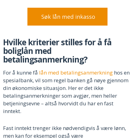
Søk lån med inkasso
Hvilke kriterier stilles for å få
boliglån med
betalingsanmerkning?
For å kunne få
lån med betalingsanmerkning
hos en
spesialbank, vil som regel banken gå nøye gjennom
din økonomiske situasjon. Her er det ikke
betalingsanmerkninger som avgjør, men heller
betjeningsevne – altså hvorvidt du har en fast
inntekt.
Fast inntekt trenger ikke nødvendigvis å være lønn,
men kan for eksempel også være