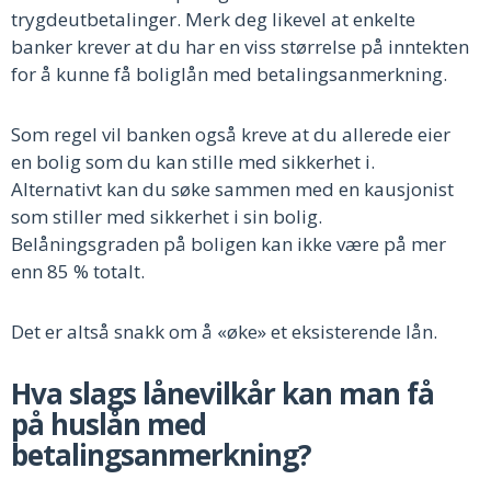
trygdeutbetalinger. Merk deg likevel at enkelte
banker krever at du har en viss størrelse på inntekten
for å kunne få boliglån med betalingsanmerkning.
Som regel vil banken også kreve at du allerede eier
en bolig som du kan stille med sikkerhet i.
Alternativt kan du søke sammen med en kausjonist
som stiller med sikkerhet i sin bolig.
Belåningsgraden på boligen kan ikke være på mer
enn 85 % totalt.
Det er altså snakk om å «øke» et eksisterende lån.
Hva slags lånevilkår kan man få
på huslån med
betalingsanmerkning?