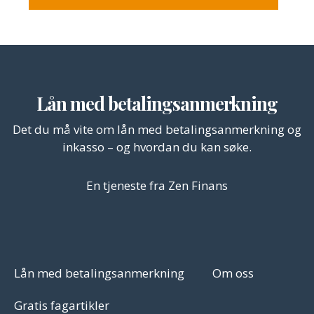
Lån med betalingsanmerkning
Det du må vite om lån med betalingsanmerkning og
inkasso – og hvordan du kan søke.
En tjeneste fra Zen Finans
Lån med betalingsanmerkning
Om oss
Gratis fagartikler